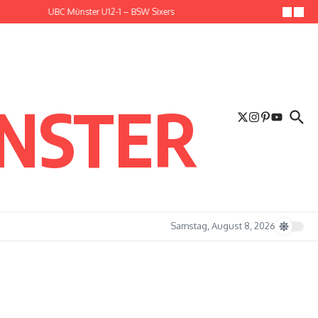
Basketball in Münster Podcast
ÜNSTER
Samstag, August 8, 2026