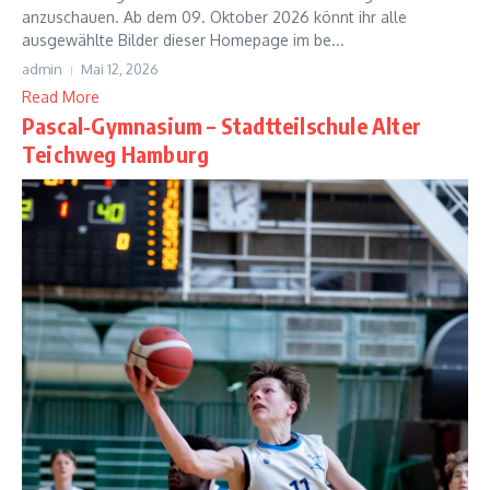
anzuschauen. Ab dem 09. Oktober 2026 könnt ihr alle
ausgewählte Bilder dieser Homepage im be...
admin
Mai 12, 2026
Read More
Pascal-Gymnasium – Stadtteilschule Alter
Teichweg Hamburg