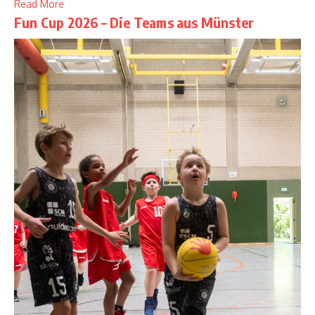
Read More
Fun Cup 2026 – Die Teams aus Münster