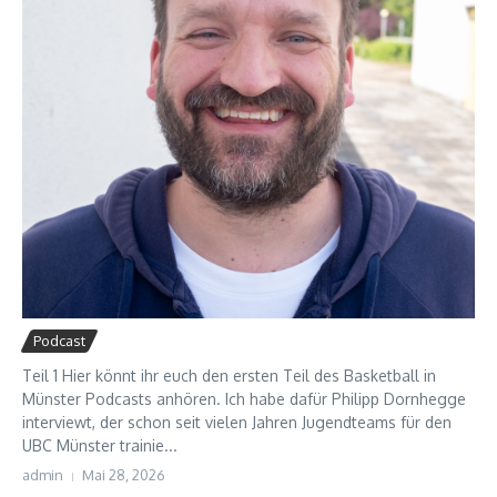
Podcast
Teil 1 Hier könnt ihr euch den ersten Teil des Basketball in
Münster Podcasts anhören. Ich habe dafür Philipp Dornhegge
interviewt, der schon seit vielen Jahren Jugendteams für den
UBC Münster trainie...
admin
Mai 28, 2026