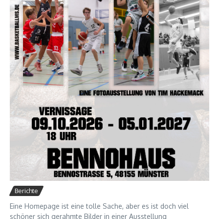
Berichte
Eine Homepage ist eine tolle Sache, aber es ist doch viel
schöner sich gerahmte Bilder in einer Ausstellung