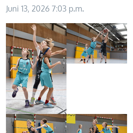
Juni 13, 2026
7:03 p.m.