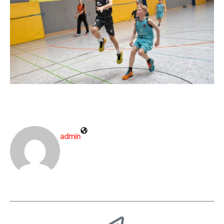
admin