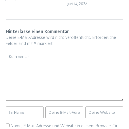
Juni 14, 2026
Hinterlasse einen Kommentar
Deine E-Mail-Adresse wird nicht veröffentlicht.
Erforderliche
Felder sind mit
*
markiert
Name, E-Mail-Adresse und Website in diesem Browser für