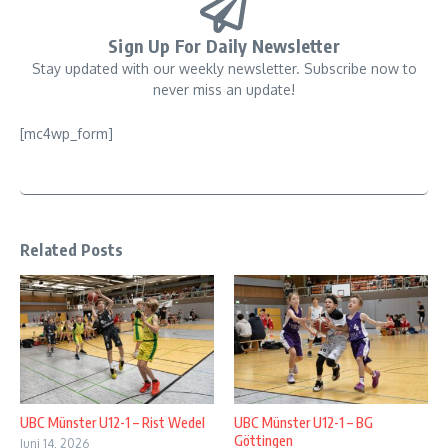
Sign Up For Daily Newsletter
Stay updated with our weekly newsletter. Subscribe now to
never miss an update!
[mc4wp_form]
Related Posts
UBC Münster U12-1 – Rist Wedel
UBC Münster U12-1 – BG
Göttingen
Juni 14, 2026