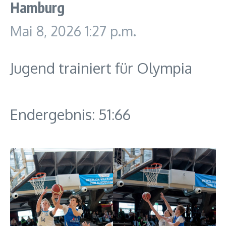
Hamburg
Mai 8, 2026
1:27 p.m.
Jugend trainiert für Olympia
Endergebnis: 51:66