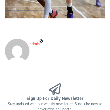
admin
Sign Up For Daily Newsletter
Stay updated with our weekly newsletter. Subscribe now to
never miss an update!