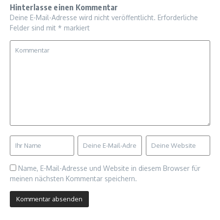
Hinterlasse einen Kommentar
Deine E-Mail-Adresse wird nicht veröffentlicht.
Erforderliche
Felder sind mit
*
markiert
Name, E-Mail-Adresse und Website in diesem Browser für
meinen nächsten Kommentar speichern.