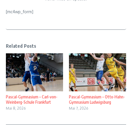
[mc4wp_form]
Related Posts
Pascal-Gymnasium – Carl-von-
Pascal-Gymnasium – Otto-Hahn-
Weinberg-Schule Frankfurt
Gymnasium Ludwigsburg
Mai 8, 2026
Mai 7, 2026