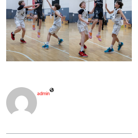
admin