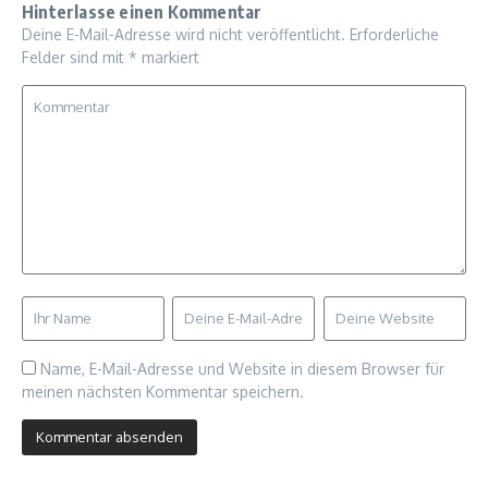
Hinterlasse einen Kommentar
Deine E-Mail-Adresse wird nicht veröffentlicht.
Erforderliche
Felder sind mit
*
markiert
Name, E-Mail-Adresse und Website in diesem Browser für
meinen nächsten Kommentar speichern.