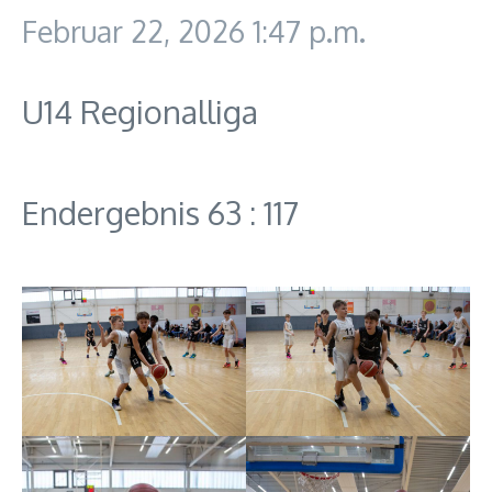
Februar 22, 2026
1:47 p.m.
U14 Regionalliga
Endergebnis 63 : 117