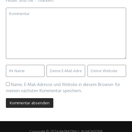
Felder sind mit
*
markiert
Name, E-Mail-Adresse und Website in diesem Browser für
meinen nächsten Kommentar speichern.
Copyright © 2026 BASKETBALL IN MÜNSTER