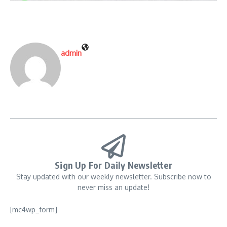
admin
Sign Up For Daily Newsletter
Stay updated with our weekly newsletter. Subscribe now to
never miss an update!
[mc4wp_form]