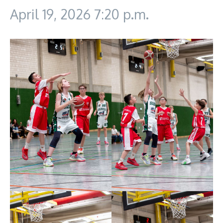
April 19, 2026
7:20 p.m.