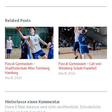
Related Posts
Pascal-Gymnasium –
Pascal-Gymnasium – Carl-von-
Stadtteilschule Alter Teichweg
Weinberg-Schule Frankfurt
Hamburg
Mai 8, 2026
Mai 8, 2026
Hinterlasse einen Kommentar
Deine E-Mail-Adresse wird nicht veröffentlicht.
Erforderliche