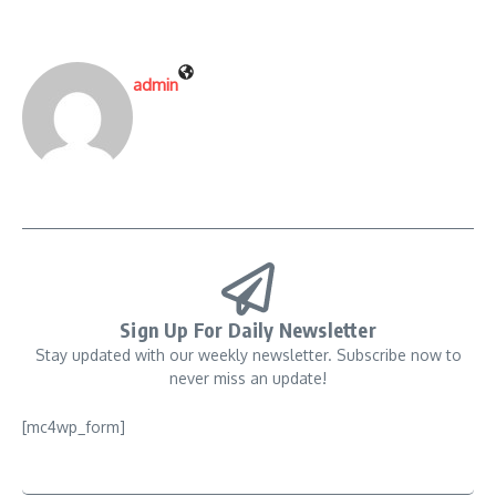
admin
Sign Up For Daily Newsletter
Stay updated with our weekly newsletter. Subscribe now to
never miss an update!
[mc4wp_form]