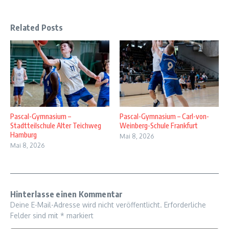
Related Posts
Pascal-Gymnasium –
Pascal-Gymnasium – Carl-von-
Stadtteilschule Alter Teichweg
Weinberg-Schule Frankfurt
Hamburg
Mai 8, 2026
Mai 8, 2026
Hinterlasse einen Kommentar
Deine E-Mail-Adresse wird nicht veröffentlicht.
Erforderliche
Felder sind mit
*
markiert