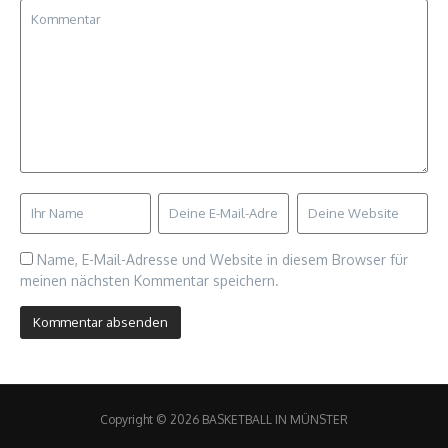
Name, E-Mail-Adresse und Website in diesem Browser für
meinen nächsten Kommentar speichern.
Copyright © 2026 BASKETBALL IN MÜNSTER