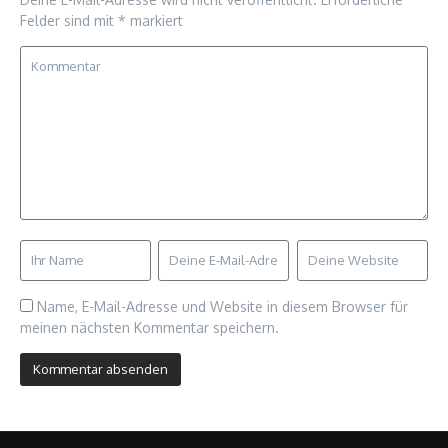
Felder sind mit
*
markiert
Name, E-Mail-Adresse und Website in diesem Browser für
meinen nächsten Kommentar speichern.