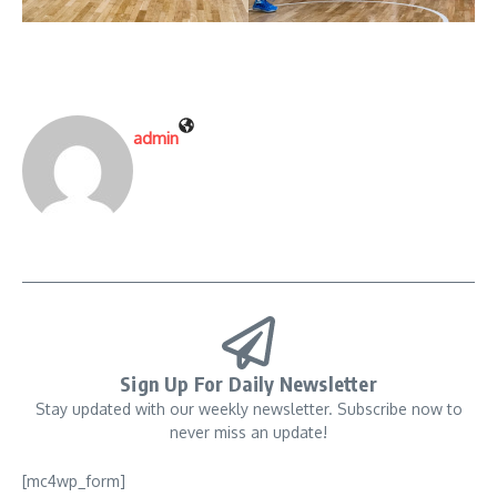
admin
Sign Up For Daily Newsletter
Stay updated with our weekly newsletter. Subscribe now to
never miss an update!
[mc4wp_form]