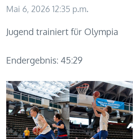
Mai 6, 2026
12:35 p.m.
Jugend trainiert für Olympia
Endergebnis: 45:29