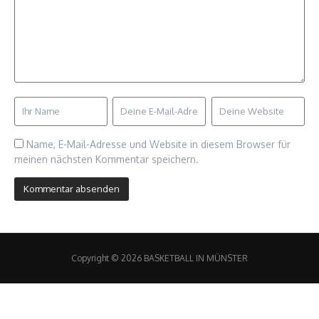
Name, E-Mail-Adresse und Website in diesem Browser für
meinen nächsten Kommentar speichern.
Copyright © 2026 BASKETBALL IN MÜNSTER