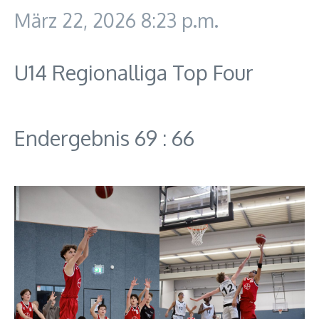
März 22, 2026
8:23 p.m.
U14 Regionalliga Top Four
Endergebnis 69 : 66