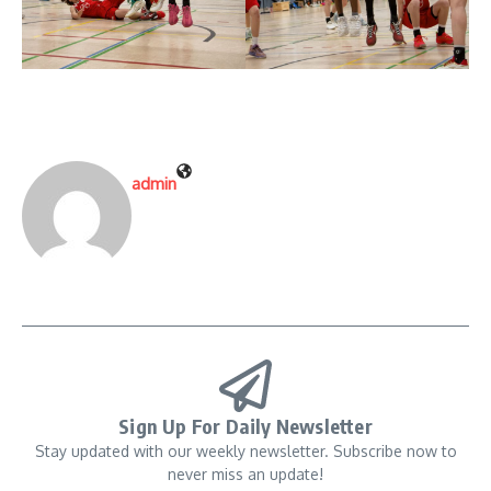
admin
Sign Up For Daily Newsletter
Stay updated with our weekly newsletter. Subscribe now to
never miss an update!