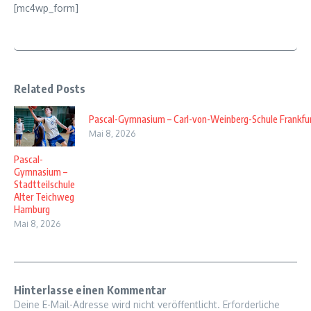
[mc4wp_form]
Related Posts
Pascal-Gymnasium – Carl-von-Weinberg-Schule Frankfu
Mai 8, 2026
Pascal-
Gymnasium –
Stadtteilschule
Alter Teichweg
Hamburg
Mai 8, 2026
Hinterlasse einen Kommentar
Deine E-Mail-Adresse wird nicht veröffentlicht.
Erforderliche