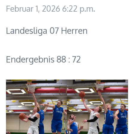
Februar 1, 2026
6:22 p.m.
Landesliga 07 Herren
Endergebnis 88 : 72