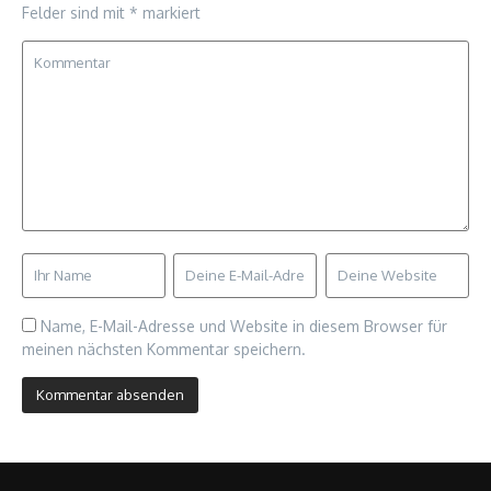
Felder sind mit
*
markiert
Name, E-Mail-Adresse und Website in diesem Browser für
meinen nächsten Kommentar speichern.