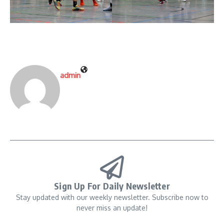
admin
Sign Up For Daily Newsletter
Stay updated with our weekly newsletter. Subscribe now to
never miss an update!