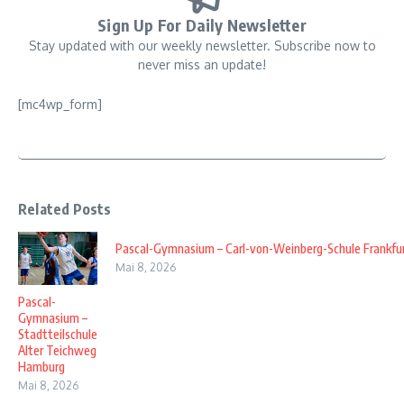
Sign Up For Daily Newsletter
Stay updated with our weekly newsletter. Subscribe now to
never miss an update!
[mc4wp_form]
Related Posts
Pascal-Gymnasium – Carl-von-Weinberg-Schule Frankfu
Mai 8, 2026
Pascal-
Gymnasium –
Stadtteilschule
Alter Teichweg
Hamburg
Mai 8, 2026