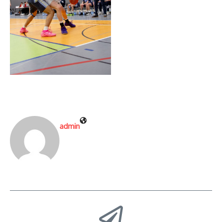
admin