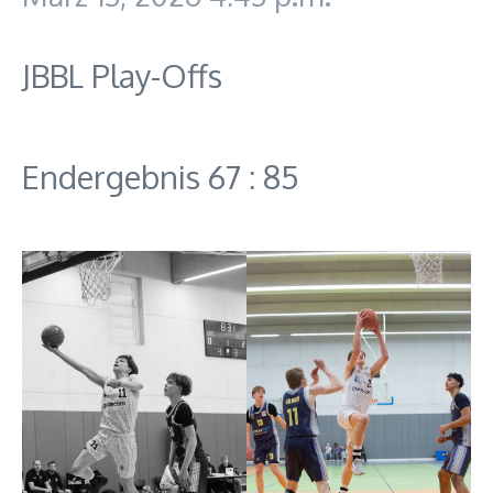
JBBL Play-Offs
Endergebnis 67 : 85