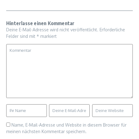
Hinterlasse einen Kommentar
Deine E-Mail-Adresse wird nicht veröffentlicht.
Erforderliche
Felder sind mit
*
markiert
Name, E-Mail-Adresse und Website in diesem Browser für
meinen nächsten Kommentar speichern.