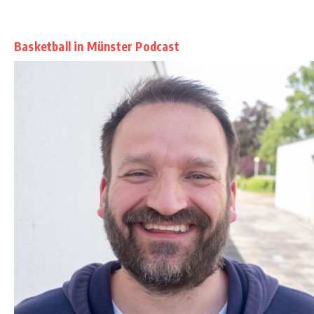
Basketball in Münster Podcast